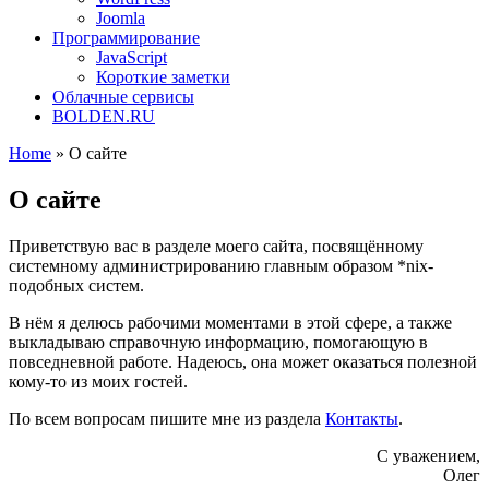
Joomla
Программирование
JavaScript
Короткие заметки
Облачные сервисы
BOLDEN.RU
Home
»
О сайте
О сайте
Приветствую вас в разделе моего сайта, посвящённому
системному администрированию главным образом *nix-
подобных систем.
В нём я делюсь рабочими моментами в этой сфере, а также
выкладываю справочную информацию, помогающую в
повседневной работе. Надеюсь, она может оказаться полезной
кому-то из моих гостей.
По всем вопросам пишите мне из раздела
Контакты
.
С уважением,
Олег