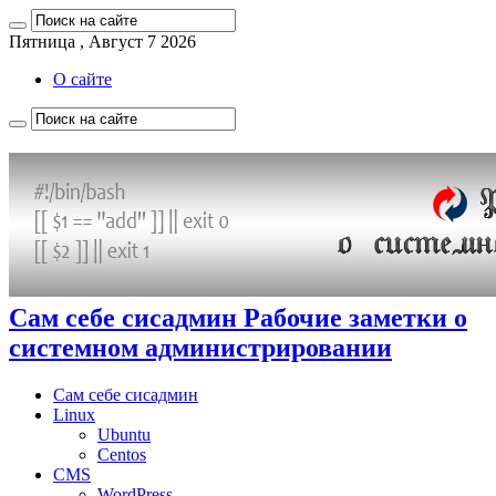
Пятница , Август 7 2026
О сайте
Сам себе сисадмин Рабочие заметки о
системном администрировании
Сам себе сисадмин
Linux
Ubuntu
Centos
CMS
WordPress