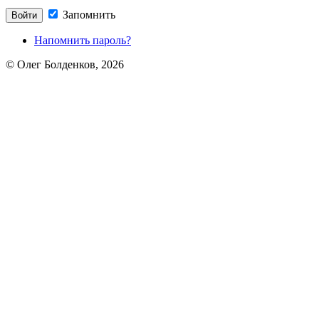
Запомнить
Напомнить пароль?
© Олег Болденков, 2026