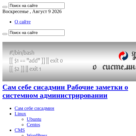
Воскресенье , Август 9 2026
О сайте
Сам себе сисадмин Рабочие заметки о
системном администрировании
Сам себе сисадмин
Linux
Ubuntu
Centos
CMS
WordPress