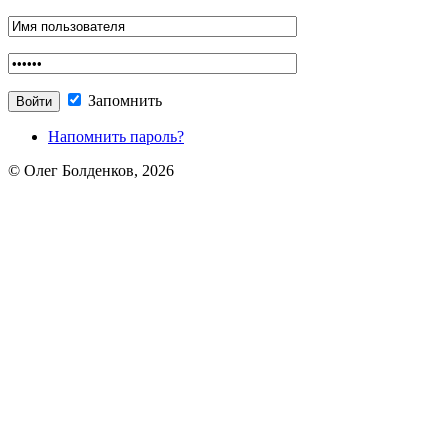
Запомнить
Напомнить пароль?
© Олег Болденков, 2026