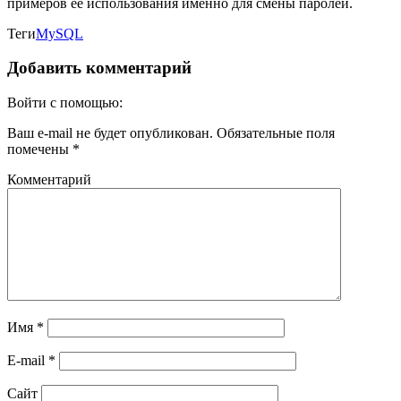
примеров её использования именно для смены паролей.
Теги
MySQL
Добавить комментарий
Войти с помощью:
Ваш e-mail не будет опубликован.
Обязательные поля
помечены
*
Комментарий
Имя
*
E-mail
*
Сайт