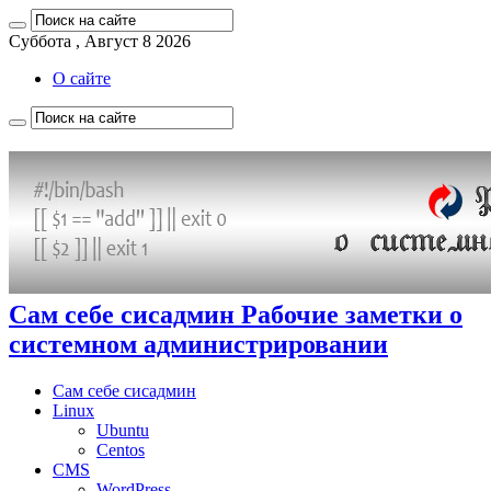
Суббота , Август 8 2026
О сайте
Сам себе сисадмин Рабочие заметки о
системном администрировании
Сам себе сисадмин
Linux
Ubuntu
Centos
CMS
WordPress