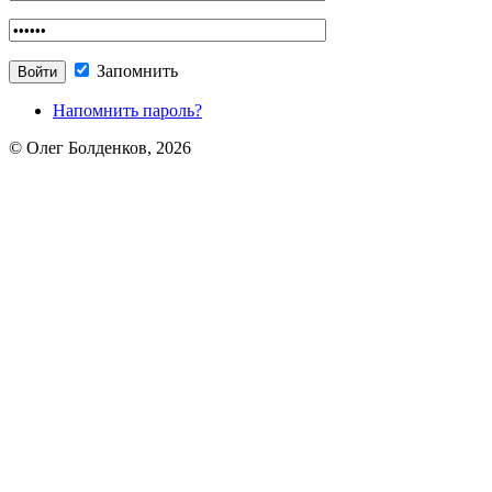
Запомнить
Напомнить пароль?
© Олег Болденков, 2026