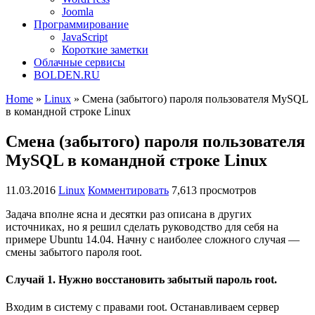
Joomla
Программирование
JavaScript
Короткие заметки
Облачные сервисы
BOLDEN.RU
Home
»
Linux
»
Смена (забытого) пароля пользователя MySQL
в командной строке Linux
Смена (забытого) пароля пользователя
MySQL в командной строке Linux
11.03.2016
Linux
Комментировать
7,613 просмотров
Задача вполне ясна и десятки раз описана в других
источниках, но я решил сделать руководство для себя на
примере Ubuntu 14.04. Начну с наиболее сложного случая —
смены забытого пароля root.
Случай 1. Нужно восстановить забытый пароль root.
Входим в систему с правами root. Останавливаем сервер