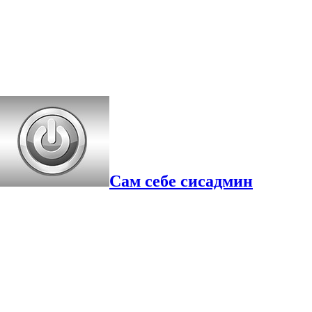
Сам себе сисадмин